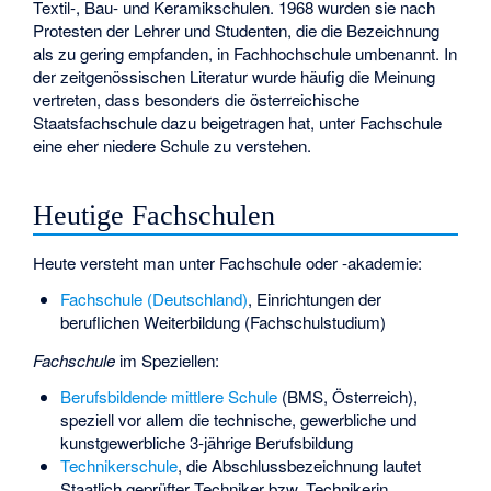
Textil-, Bau- und Keramikschulen. 1968 wurden sie nach
Protesten der Lehrer und Studenten, die die Bezeichnung
als zu gering empfanden, in Fachhochschule umbenannt. In
der zeitgenössischen Literatur wurde häufig die Meinung
vertreten, dass besonders die österreichische
Staatsfachschule
dazu beigetragen hat, unter Fachschule
eine eher niedere Schule zu verstehen.
Heutige Fachschulen
Heute versteht man unter Fachschule oder -akademie:
Fachschule (Deutschland)
, Einrichtungen der
beruflichen Weiterbildung (Fachschulstudium)
Fachschule
im Speziellen:
Berufsbildende mittlere Schule
(BMS, Österreich),
speziell vor allem die technische, gewerbliche und
kunstgewerbliche 3-jährige Berufsbildung
Technikerschule
, die Abschlussbezeichnung lautet
Staatlich geprüfter Techniker bzw. Technikerin