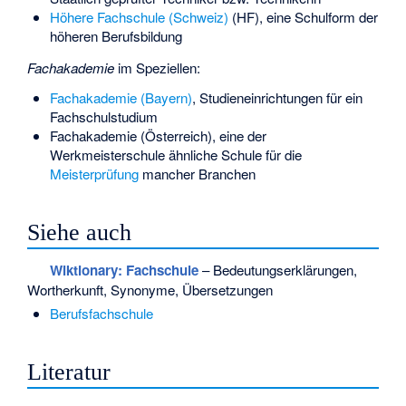
Höhere Fachschule (Schweiz)
(HF), eine Schulform der
höheren Berufsbildung
Fachakademie
im Speziellen:
Fachakademie (Bayern)
, Studieneinrichtungen für ein
Fachschulstudium
Fachakademie (Österreich)
, eine der
Werkmeisterschule ähnliche Schule für die
Meisterprüfung
mancher Branchen
Siehe auch
Wiktionary: Fachschule
– Bedeutungserklärungen,
Wortherkunft, Synonyme, Übersetzungen
Berufsfachschule
Literatur