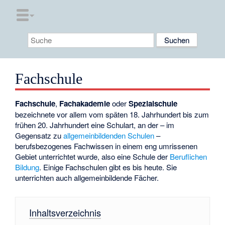
Fachschule
Fachschule
,
Fachakademie
oder
Spezialschule
bezeichnete vor allem vom späten 18. Jahrhundert bis zum
frühen 20. Jahrhundert eine Schulart, an der – im
Gegensatz zu
allgemeinbildenden Schulen
–
berufsbezogenes Fachwissen in einem eng umrissenen
Gebiet unterrichtet wurde, also eine Schule der
Beruflichen
Bildung
. Einige Fachschulen gibt es bis heute. Sie
unterrichten auch allgemeinbildende Fächer.
Inhaltsverzeichnis