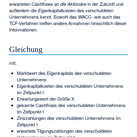
erwarteten Cashflows
an die Aktionäre
in der Zukunft und
außerdem die
Eigen
kapitalkosten des verschuldeten
Unternehmens kennt. Sowohl das WACC- wie auch das
TCF-Verfahren treffen andere Annahmen hinsichtlich dieser
Informationen.
Gleichung
mit:
Marktwert des Eigenkapitals des verschuldeten
Unternehmens
Eigenkapitalkosten des verschuldeten Unternehmens
im Zeitpunkt t
Erwartungswert der Größe X
gesamte Cashflows des verschuldeten Unternehmens
im Zeitpunkt t
Zinszahlungen des verschuldeten Unternehmens im
Zeitpunkt t
erwartete Tilgungszahlungen des verschuldeten