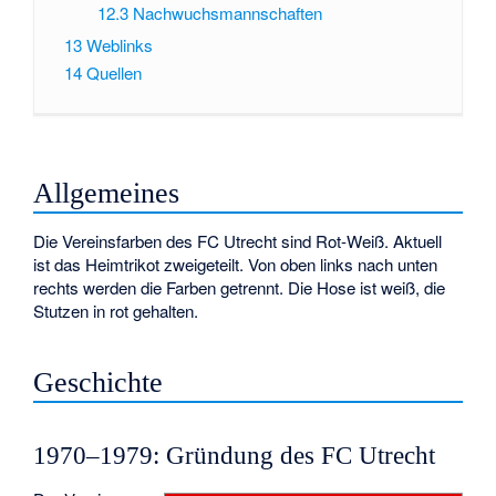
12.3
Nachwuchsmannschaften
13
Weblinks
14
Quellen
Allgemeines
Die Vereinsfarben des FC Utrecht sind Rot-Weiß. Aktuell
ist das Heimtrikot zweigeteilt. Von oben links nach unten
rechts werden die Farben getrennt. Die Hose ist weiß, die
Stutzen in rot gehalten.
Geschichte
1970–1979: Gründung des FC Utrecht