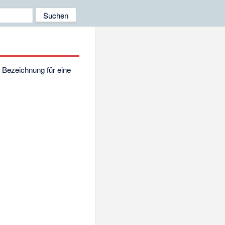
]
Bezeichnung für eine