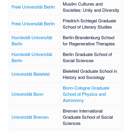
Muslim Cultures and
Freie Universität Berlin
Societies: Unity and Diversity
Friedrich Schlegel Graduate
Freie Universität Berlin
School of Literary Studies
Humboldt-Universität
Berlin-Brandenburg School
Berlin
for Regenerative Therapies
Humboldt-Universität
Berlin Graduate School of
Berlin
Social Sciences
Bielefeld Graduate School in
Universität Bielefeld
History and Sociology
Bonn-Cologne Graduate
Universität Bonn
School of Physics and
Astronomy
Bremen International
Universität Bremen
Graduate School of Social
Sciences