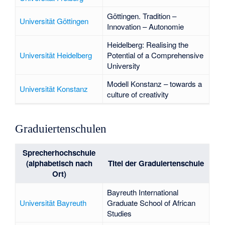
Göttingen. Tradition –
Universität Göttingen
Innovation – Autonomie
Heidelberg: Realising the
Universität Heidelberg
Potential of a Comprehensive
University
Modell Konstanz – towards a
Universität Konstanz
culture of creativity
Graduiertenschulen
Sprecherhochschule
(alphabetisch nach
Titel der Graduiertenschule
Ort)
Bayreuth International
Universität Bayreuth
Graduate School of African
Studies