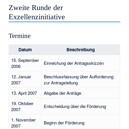
Zweite Runde der
Exzellenzinitiative
Termine
Datum
Beschreibung
15. September
Einreichung der Antragsskizzen
2006
12. Januar
Beschlussfassung über Aufforderung
2007
zur Antragstellung
13. April 2007
Abgabe der Anträge
19. Oktober
Entscheidung über die Förderung
2007
1. November
Beginn der Förderung
2007