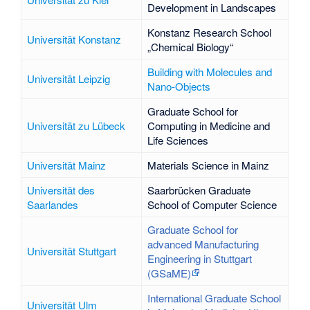
Development in Landscapes
Konstanz Research School
Universität Konstanz
„Chemical Biology“
Building with Molecules and
Universität Leipzig
Nano-Objects
Graduate School for
Universität zu Lübeck
Computing in Medicine and
Life Sciences
Universität Mainz
Materials Science in Mainz
Universität des
Saarbrücken Graduate
Saarlandes
School of Computer Science
Graduate School for
advanced Manufacturing
Universität Stuttgart
Engineering in Stuttgart
(GSaME)
International Graduate School
Universität Ulm