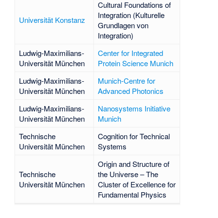
Cultural Foundations of
Integration (Kulturelle
Universität Konstanz
Grundlagen von
Integration)
Ludwig-Maximilians-
Center for Integrated
Universität München
Protein Science Munich
Ludwig-Maximilians-
Munich-Centre for
Universität München
Advanced Photonics
Ludwig-Maximilians-
Nanosystems Initiative
Universität München
Munich
Technische
Cognition for Technical
Universität München
Systems
Origin and Structure of
Technische
the Universe – The
Universität München
Cluster of Excellence for
Fundamental Physics