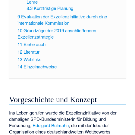
Lehre
8.3
Kurzfristige Planung
9
Evaluation der Exzellenzinitiative durch eine
internationale Kommission
10
Grundzüge der 2019 anschließenden
Exzellenzstrategie
11
Siehe auch
12
Literatur
13
Weblinks
14
Einzelnachweise
Vorgeschichte und Konzept
Ins Leben gerufen wurde die Exzellenzinitiative von der
damaligen SPD-Bundesministerin für Bildung und
Forschung,
Edelgard Bulmahn
, die mit der Idee der
Organisation eines deutschlandweiten Wettbewerbs