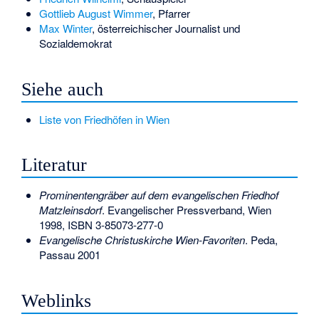
Gottlieb August Wimmer
, Pfarrer
Max Winter
, österreichischer Journalist und
Sozialdemokrat
Siehe auch
Liste von Friedhöfen in Wien
Literatur
Prominentengräber auf dem evangelischen Friedhof
Matzleinsdorf
. Evangelischer Pressverband, Wien
1998,
ISBN 3-85073-277-0
Evangelische Christuskirche Wien-Favoriten
. Peda,
Passau 2001
Weblinks