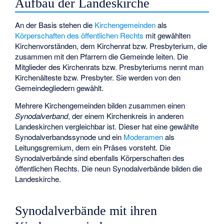
Aufbau der Landeskirche
An der Basis stehen die
Kirchengemeinden
als
Körperschaften des öffentlichen Rechts
mit gewählten
Kirchenvorständen, dem Kirchenrat bzw. Presbyterium, die
zusammen mit den Pfarrern die Gemeinde leiten. Die
Mitglieder des Kirchenrats bzw. Presbyteriums nennt man
Kirchenälteste bzw. Presbyter. Sie werden von den
Gemeindegliedern gewählt.
Mehrere Kirchengemeinden bilden zusammen einen
Synodalverband
, der einem Kirchenkreis in anderen
Landeskirchen vergleichbar ist. Dieser hat eine gewählte
Synodalverbandssynode und ein
Moderamen
als
Leitungsgremium, dem ein Präses vorsteht. Die
Synodalverbände sind ebenfalls Körperschaften des
öffentlichen Rechts. Die neun Synodalverbände bilden die
Landeskirche.
Synodalverbände mit ihren