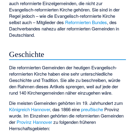
auch reformierte Einzelgemeinden, die nicht zur
Evangelisch-reformierten Kirche gehören. Sie sind in der
Regel jedoch – wie die Evangelisch-reformierte Kirche
selbst auch – Mitglieder des
Reformierten Bundes
, des
Dachverbandes nahezu aller reformierten Gemeinden in
Deutschland.
Geschichte
Die reformierten Gemeinden der heutigen Evangelisch-
reformierten Kirche haben eine sehr unterschiedliche
Geschichte und Tradition. Sie alle zu beschreiben, würde
den Rahmen dieses Artikels sprengen, weil auf jede der
rund 140 Kirchengemeinden näher einzugehen wäre.
Die meisten Gemeinden gehörten im 19. Jahrhundert zum
Königreich Hannover
, das 1866 eine
preußische
Provinz
wurde. Im Einzelnen gehörten die reformierten Gemeinden
der
Provinz Hannover
zu folgenden früheren
Herrschaftsgebieten: