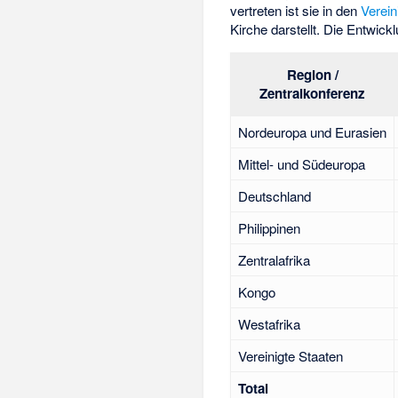
vertreten ist sie in den
Verein
Kirche darstellt. Die Entwickl
Region /
Zentralkonferenz
Nordeuropa und Eurasien
Mittel- und Südeuropa
Deutschland
Philippinen
Zentralafrika
Kongo
Westafrika
Vereinigte Staaten
Total