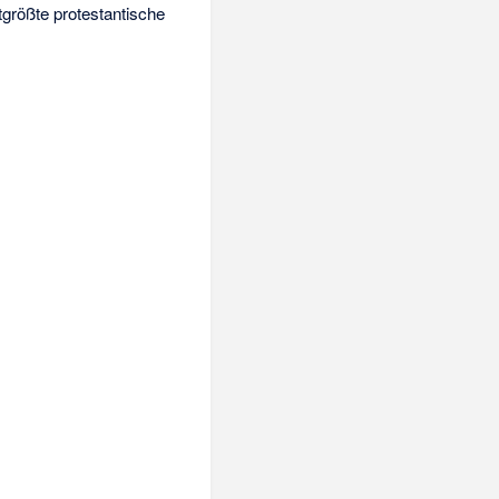
tgrößte protestantische