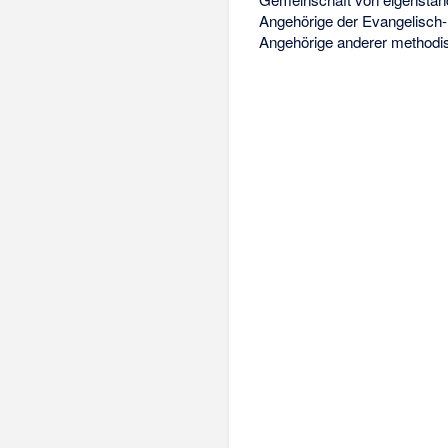
Angehörige der Evangelisch
Angehörige anderer methodis