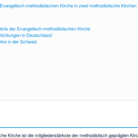
 Evangelisch-methodistischen Kirche in zwei methodistische Kirchen
tnis der Evangelisch-methodistischen Kirche
richtungen in Deutschland
rke in der Schweiz
he Kirche ist die mitgliederstärkste der methodistisch geprägten Ki