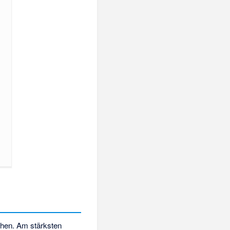
rchen. Am stärksten