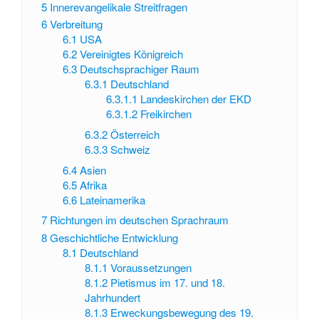
5
Innerevangelikale Streitfragen
6
Verbreitung
6.1
USA
6.2
Vereinigtes Königreich
6.3
Deutschsprachiger Raum
6.3.1
Deutschland
6.3.1.1
Landeskirchen der EKD
6.3.1.2
Freikirchen
6.3.2
Österreich
6.3.3
Schweiz
6.4
Asien
6.5
Afrika
6.6
Lateinamerika
7
Richtungen im deutschen Sprachraum
8
Geschichtliche Entwicklung
8.1
Deutschland
8.1.1
Voraussetzungen
8.1.2
Pietismus im 17. und 18.
Jahrhundert
8.1.3
Erweckungsbewegung des 19.