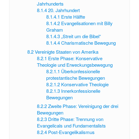
Jahrhunderts
8.1.4
20. Jahrhundert
8.1.4.1
Erste Hälfte
8.1.4.2
Evangelisationen mit Billy
Graham
8.1.4.3
„Streit um die Bibel“
8.1.4.4
Charismatische Bewegung
8.2
Vereinigte Staaten von Amerika
8.2.1
Erste Phase: Konservative
Theologie und Erweckungsbewegung
8.2.1.1
Überkonfessionelle
protestantische Bewegungen
8.2.1.2
Konservative Theologie
8.2.1.3
Innerkonfessionelle
Bewegungen
8.2.2
Zweite Phase: Vereinigung der drei
Bewegungen
8.2.3
Dritte Phase: Trennung von
Evangelicals und Fundamentalists
8.2.4
Post-Evangelikalismus