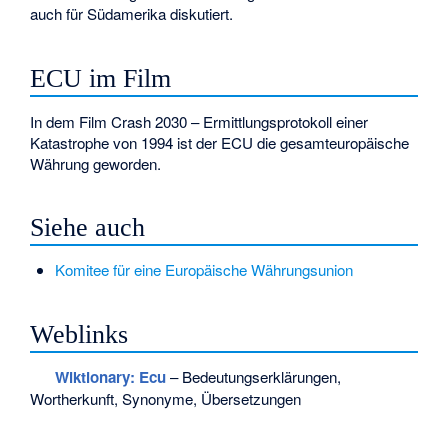
auch für Südamerika diskutiert.
ECU im Film
In dem Film
Crash 2030 – Ermittlungsprotokoll einer
Katastrophe
von 1994 ist der ECU die gesamteuropäische
Währung geworden.
Siehe auch
Komitee für eine Europäische Währungsunion
Weblinks
Wiktionary: Ecu
– Bedeutungserklärungen,
Wortherkunft, Synonyme, Übersetzungen