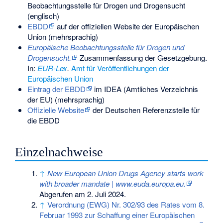
Beobachtungsstelle für Drogen und Drogensucht
(englisch)
EBDD
auf der offiziellen Website der Europäischen
Union (mehrsprachig)
Europäische Beobachtungsstelle für Drogen und
Drogensucht.
Zusammenfassung der Gesetzgebung.
In:
EUR-Lex
.
Amt für Veröffentlichungen der
Europäischen Union
Eintrag der EBDD
im IDEA (Amtliches Verzeichnis
der EU) (mehrsprachig)
Offizielle Website
der Deutschen Referenzstelle für
die EBDD
Einzelnachweise
↑
New European Union Drugs Agency starts work
with broader mandate | www.euda.europa.eu.
Abgerufen am 2. Juli 2024
.
↑
Verordnung (EWG) Nr. 302/93 des Rates vom 8.
Februar 1993 zur Schaffung einer Europäischen