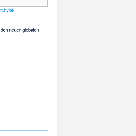
tchylak
 den neuen globalen