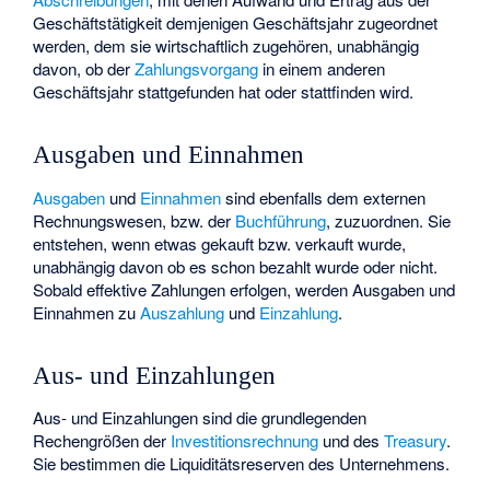
Geschäftstätigkeit demjenigen Geschäftsjahr zugeordnet
werden, dem sie wirtschaftlich zugehören, unabhängig
davon, ob der
Zahlungsvorgang
in einem anderen
Geschäftsjahr stattgefunden hat oder stattfinden wird.
Ausgaben und Einnahmen
Ausgaben
und
Einnahmen
sind ebenfalls dem externen
Rechnungswesen, bzw. der
Buchführung
, zuzuordnen. Sie
entstehen, wenn etwas gekauft bzw. verkauft wurde,
unabhängig davon ob es schon bezahlt wurde oder nicht.
Sobald effektive Zahlungen erfolgen, werden Ausgaben und
Einnahmen zu
Auszahlung
und
Einzahlung
.
Aus- und Einzahlungen
Aus- und Einzahlungen sind die grundlegenden
Rechengrößen der
Investitionsrechnung
und des
Treasury
.
Sie bestimmen die Liquiditätsreserven des Unternehmens.