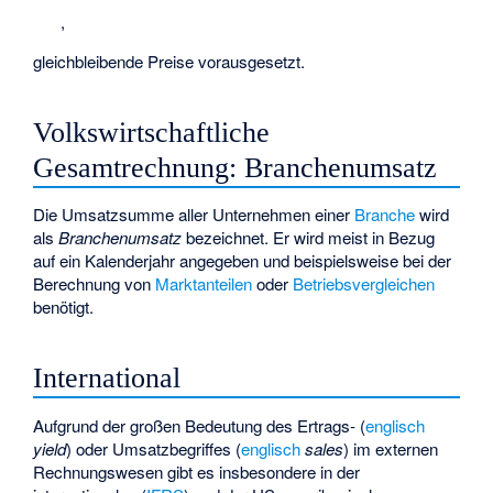
,
gleichbleibende Preise vorausgesetzt.
Volkswirtschaftliche
Gesamtrechnung: Branchenumsatz
Die Umsatzsumme aller Unternehmen einer
Branche
wird
als
Branchenumsatz
bezeichnet. Er wird meist in Bezug
auf ein Kalenderjahr angegeben und beispielsweise bei der
Berechnung von
Marktanteilen
oder
Betriebsvergleichen
benötigt.
International
Aufgrund der großen Bedeutung des Ertrags- (
englisch
yield
) oder Umsatzbegriffes (
englisch
sales
) im
externen
Rechnungswesen
gibt es insbesondere in der