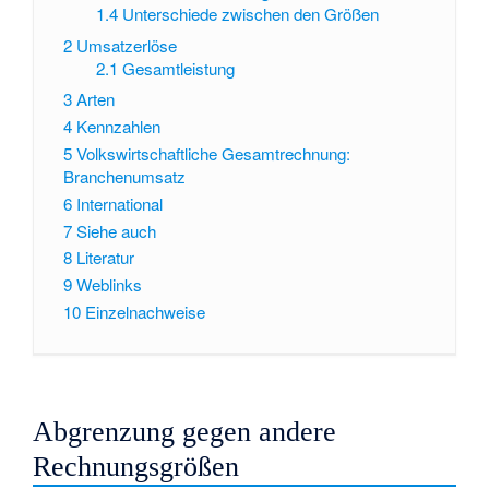
1.4
Unterschiede zwischen den Größen
2
Umsatzerlöse
2.1
Gesamtleistung
3
Arten
4
Kennzahlen
5
Volkswirtschaftliche Gesamtrechnung:
Branchenumsatz
6
International
7
Siehe auch
8
Literatur
9
Weblinks
10
Einzelnachweise
Abgrenzung gegen andere
Rechnungsgrößen