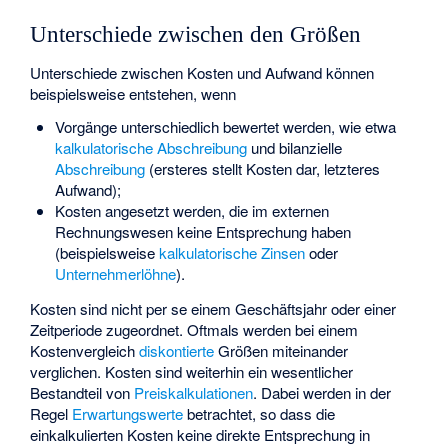
Unterschiede zwischen den Größen
Unterschiede zwischen Kosten und Aufwand können
beispielsweise entstehen, wenn
Vorgänge unterschiedlich bewertet werden, wie etwa
kalkulatorische Abschreibung
und bilanzielle
Abschreibung
(ersteres stellt Kosten dar, letzteres
Aufwand);
Kosten angesetzt werden, die im externen
Rechnungswesen keine Entsprechung haben
(beispielsweise
kalkulatorische Zinsen
oder
Unternehmerlöhne
).
Kosten sind nicht per se einem Geschäftsjahr oder einer
Zeitperiode zugeordnet. Oftmals werden bei einem
Kostenvergleich
diskontierte
Größen miteinander
verglichen. Kosten sind weiterhin ein wesentlicher
Bestandteil von
Preiskalkulationen
. Dabei werden in der
Regel
Erwartungswerte
betrachtet, so dass die
einkalkulierten Kosten keine direkte Entsprechung in