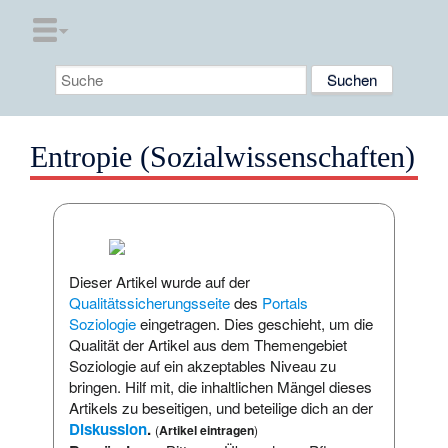
Entropie (Sozialwissenschaften)
Dieser Artikel wurde auf der
Qualitätssicherungsseite
des
Portals
Soziologie
eingetragen. Dies geschieht, um die
Qualität der Artikel aus dem Themengebiet
Soziologie auf ein akzeptables Niveau zu
bringen.
Hilf mit
, die inhaltlichen Mängel dieses
Artikels zu beseitigen, und beteilige dich an der
Diskussion
.
(
Artikel eintragen
)