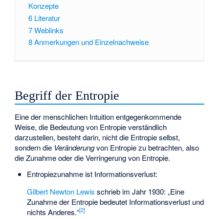
Konzepte
6
Literatur
7
Weblinks
8
Anmerkungen und Einzelnachweise
Begriff der Entropie
Eine der menschlichen Intuition entgegenkommende
Weise, die Bedeutung von Entropie verständlich
darzustellen, besteht darin, nicht die Entropie selbst,
sondern die
Veränderung
von Entropie zu betrachten, also
die Zunahme oder die Verringerung von Entropie.
Entropiezunahme ist Informationsverlust:
Gilbert Newton Lewis
schrieb im Jahr 1930: „Eine
Zunahme der Entropie bedeutet Informationsverlust und
[
2
]
nichts Anderes.“