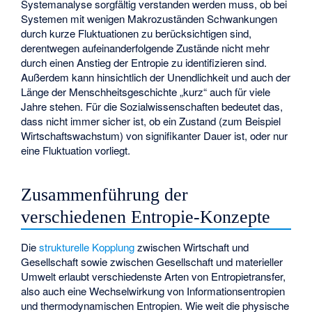
Systemanalyse sorgfältig verstanden werden muss, ob bei
Systemen mit wenigen Makrozuständen Schwankungen
durch kurze Fluktuationen zu berücksichtigen sind,
derentwegen aufeinanderfolgende Zustände nicht mehr
durch einen Anstieg der Entropie zu identifizieren sind.
Außerdem kann hinsichtlich der Unendlichkeit und auch der
Länge der Menschheitsgeschichte „kurz“ auch für viele
Jahre stehen. Für die Sozialwissenschaften bedeutet das,
dass nicht immer sicher ist, ob ein Zustand (zum Beispiel
Wirtschaftswachstum) von signifikanter Dauer ist, oder nur
eine Fluktuation vorliegt.
Zusammenführung der
verschiedenen Entropie-Konzepte
Die
strukturelle Kopplung
zwischen Wirtschaft und
Gesellschaft sowie zwischen Gesellschaft und materieller
Umwelt erlaubt verschiedenste Arten von Entropietransfer,
also auch eine Wechselwirkung von Informationsentropien
und thermodynamischen Entropien. Wie weit die physische