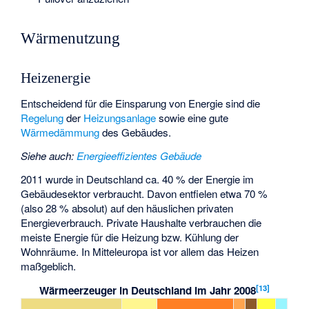
Wärmenutzung
Heizenergie
Entscheidend für die Einsparung von Energie sind die
Regelung
der
Heizungsanlage
sowie eine gute
Wärmedämmung
des Gebäudes.
Siehe auch
:
Energieeffizientes Gebäude
2011 wurde in Deutschland ca. 40 % der Energie im
Gebäudesektor verbraucht. Davon entfielen etwa 70 %
(also 28 % absolut) auf den häuslichen privaten
Energieverbrauch. Private Haushalte verbrauchen die
meiste Energie für die Heizung bzw. Kühlung der
Wohnräume. In Mitteleuropa ist vor allem das Heizen
maßgeblich.
[
13
]
Wärmeerzeuger in Deutschland im Jahr 2008