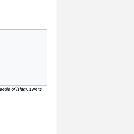
aedia of Islam
, zweite