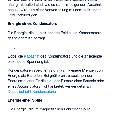
häufig mit
notiert sind, wie es dann im folgenden Abschnitt
benutzt wird, um einer Verwechslung mit dem elektrischen
Feld vorzubeugen.
Energie eines Kondensators
Die Energie, die im elektrischen Feld eines Kondensators
gespeichert ist, beträgt
,
wobei
die
Kapazität
des Kondensators und
die anliegende
elektrische Spannung ist.
Kondensatoren speichern signifikant kleinere Mengen von
Energie als Batterien. Bei größeren zu speichernden
Energiemengen, für die sich der Einsatz einer Batterie oder
eines Akkumulators nicht anbietet, verwendet man
Doppelschicht-Kondensatoren
.
Energie einer Spule
Die Energie, die im magnetischen Feld einer Spule