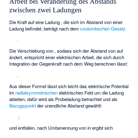
Arbeit bei Veränderung des Abstands
zwischen zwei Ladungen
Die Kraft auf eine Ladung
, die sich im Abstand
von einer
Ladung
befindet, beträgt nach dem
coulombschen Gesetz
.
Die Verschiebung von
, sodass sich der Abstand von
auf
ändert, entspricht einer elektrischen Arbeit, die sich durch
Integration der Gegenkraft nach dem Weg berechnen lässt:
.
Aus dieser Formel lässt sich leicht das elektrische Potential
im
radialsymmetrischen
elektrischen Feld um die Ladung
ableiten, dafür wird
als Probeladung betrachtet und als
Bezugspunkt
der unendliche Abstand gewählt:
;
und
entfallen, nach Umbenennung von
in
ergibt sich