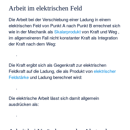
Arbeit im elektrischen Feld
Die Arbeit bei der Verschiebung einer Ladung in einem
elektrischen Feld von Punkt A nach Punkt B errechnet sich
wie in der Mechanik als
Skalarprodukt
von Kraft
und Weg
,
im allgemeineren Fall nicht konstanter Kraft als Integration
der Kraft nach dem Weg:
.
Die Kraft ergibt sich als Gegenkraft zur elektrischen
Feldkraft auf die Ladung, die als Produkt von
elektrischer
Feldstärke
und Ladung berechnet wird:
.
Die elektrische Arbeit lässt sich damit allgemein
ausdrücken als:
.