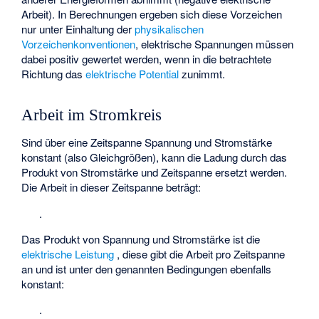
Arbeit). In Berechnungen ergeben sich diese Vorzeichen
nur unter Einhaltung der
physikalischen
Vorzeichenkonventionen
, elektrische Spannungen müssen
dabei positiv gewertet werden, wenn in die betrachtete
Richtung das
elektrische Potential
zunimmt.
Arbeit im Stromkreis
Sind über eine Zeitspanne
Spannung und Stromstärke
konstant (also
Gleichgrößen
), kann die Ladung durch das
Produkt von Stromstärke und Zeitspanne ersetzt werden.
Die Arbeit
in dieser Zeitspanne beträgt:
.
Das Produkt von Spannung und Stromstärke ist die
elektrische Leistung
, diese gibt die Arbeit pro Zeitspanne
an und ist unter den genannten Bedingungen ebenfalls
konstant:
.