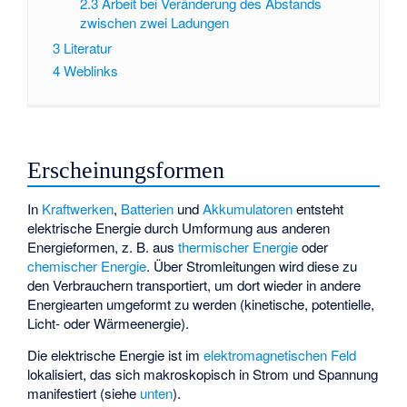
2.3
Arbeit bei Veränderung des Abstands
zwischen zwei Ladungen
3
Literatur
4
Weblinks
Erscheinungsformen
In
Kraftwerken
,
Batterien
und
Akkumulatoren
entsteht
elektrische Energie durch Umformung aus anderen
Energieformen, z. B. aus
thermischer Energie
oder
chemischer Energie
. Über Stromleitungen wird diese zu
den Verbrauchern transportiert, um dort wieder in andere
Energiearten umgeformt zu werden (kinetische, potentielle,
Licht- oder Wärmeenergie).
Die elektrische Energie ist im
elektromagnetischen Feld
lokalisiert, das sich makroskopisch in Strom und Spannung
manifestiert (siehe
unten
).