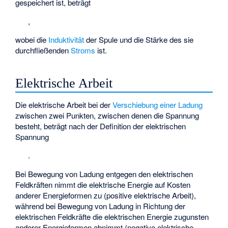
gespeichert ist, beträgt
,
wobei
die
Induktivität
der Spule und
die Stärke des sie
durchfließenden
Stroms
ist.
Elektrische Arbeit
Die elektrische Arbeit bei der
Verschiebung einer Ladung
zwischen zwei Punkten, zwischen denen die Spannung
besteht, beträgt nach der Definition der elektrischen
Spannung
.
Bei Bewegung von Ladung entgegen den elektrischen
Feldkräften nimmt die elektrische Energie auf Kosten
anderer Energieformen zu (positive elektrische Arbeit),
während bei Bewegung von Ladung in Richtung der
elektrischen Feldkräfte die elektrischen Energie zugunsten
anderer Energieformen abnimmt (negative elektrische