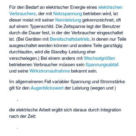
Für den Bedarf an elektrischer Energie eines
elektrischen
Verbrauchers
, der mit
Netzspannung
betrieben wird, ist
dieser meist mit seiner
Nennleistung
gekennzeichnet, oft
auf einem Typenschild. Die Zeitspanne legt der Benutzer
durch die Dauer fest, in der der Verbraucher eingeschaltet
ist. (Bei Geräten mit
Bereitschaftsbetrieb
, in denen nur Teile
ausgeschaltet werden können und andere Teile ganztägig
durchlaufen, wird die Standby-Leistung eher
verschwiegen.) Bei einem anders mit
Wechselgrößen
betriebenen Verbraucher müssen sein
Spannungsabfall
und seine
Wirkstromaufnahme
bekannt sein.
Im allgemeineren Fall variabler Spannung
und Stromstärke
gilt für den
Augenblickswert
der Leistung
(wegen
und
)
,
die elektrische Arbeit ergibt sich daraus durch Integration
nach der Zeit:
.