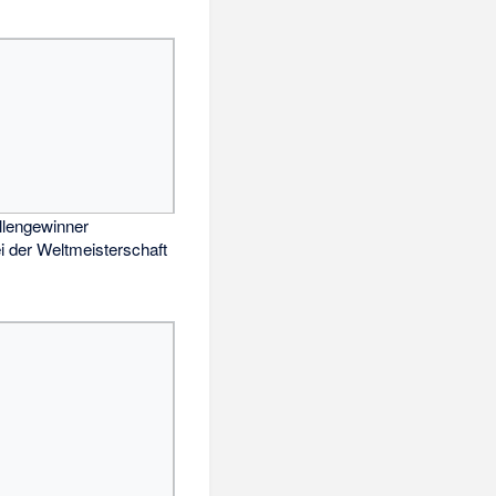
lengewinner
i der Weltmeisterschaft