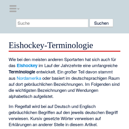
Eishockey-Terminologie
Wie bei den meisten anderen Sportarten hat sich auch für
das
Eishockey
im Lauf der Jahrzehnte eine umfangreiche
Terminologie
entwickelt. Ein großer Teil davon stammt
aus
Nordamerika
oder basiert im deutschsprachigen Raum
auf dort gebräuchlichen Bezeichnungen. Im Folgenden sind
die wichtigsten Bezeichnungen und Wendungen
alphabetisch aufgelistet.
Im Regelfall wird bei auf Deutsch und Englisch
gebräuchlichen Begriffen auf den jeweils deutschen Begriff
verwiesen. Kursiv gesetzte Wörter verweisen auf
Erklärungen an anderer Stelle in diesem Artikel.