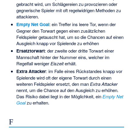
gebracht wird, um Schlägereien zu provozieren oder
gegnerische Spieler mit oft regelwidrigen Methoden zu
attackieren.
Empty Net Goal
: ein Treffer ins leere Tor, wenn der
Gegner den Torwart gegen einen zusätzlichen
Feldspieler getauscht hat, um so die Chancen auf einen
Ausgleich knapp vor Spielende zu erhöhen
Ersatztorwart
: der zweite oder dritte Torwart einer
Mannschaft hinter der Nummer eins, welcher im
Regelfall weniger
Eiszeit
erhält.
Extra Attacker
: im Falle eines Rückstandes knapp vor
Spielende wird oft der eigene Torwart durch einen
weiteren Feldspieler ersetzt, den man
Extra Attacker
nennt, um die Chance auf den Ausgleich zu erhöhen.
Das Risiko dabei liegt in der Möglichkeit, ein
Empty Net
Goal
zu erhalten.
F