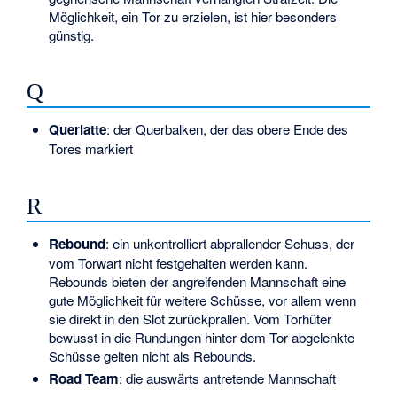
Möglichkeit, ein Tor zu erzielen, ist hier besonders
günstig.
Q
Querlatte
: der Querbalken, der das obere Ende des
Tores
markiert
R
Rebound
: ein unkontrolliert abprallender Schuss, der
vom Torwart nicht festgehalten werden kann.
Rebounds bieten der angreifenden Mannschaft eine
gute Möglichkeit für weitere Schüsse, vor allem wenn
sie direkt in den Slot zurückprallen. Vom Torhüter
bewusst in die Rundungen hinter dem Tor abgelenkte
Schüsse gelten nicht als Rebounds.
Road Team
: die auswärts antretende Mannschaft