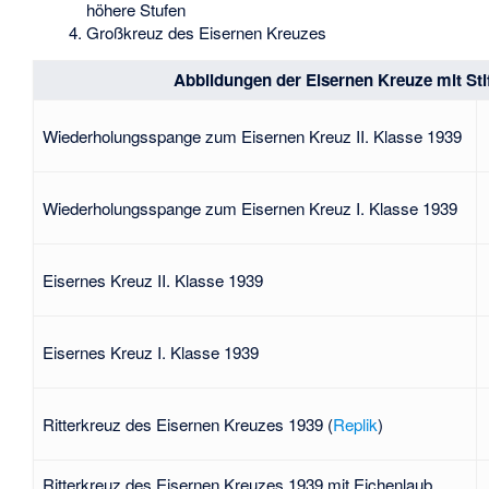
höhere Stufen
Großkreuz des Eisernen Kreuzes
Abbildungen der Eisernen Kreuze mit St
Wiederholungsspange zum Eisernen Kreuz II. Klasse 1939
Wiederholungsspange zum Eisernen Kreuz I. Klasse 1939
Eisernes Kreuz II. Klasse 1939
Eisernes Kreuz I. Klasse 1939
Ritterkreuz des Eisernen Kreuzes 1939 (
Replik
)
Ritterkreuz des Eisernen Kreuzes 1939 mit Eichenlaub