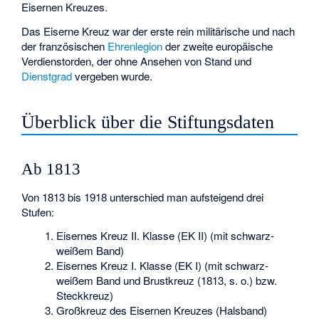
Eisernen Kreuzes.
Das Eiserne Kreuz war der erste rein militärische und nach
der französischen
Ehrenlegion
der zweite europäische
Verdienstorden, der ohne Ansehen von Stand und
Dienstgrad
vergeben wurde.
Überblick über die Stiftungsdaten
Ab 1813
Von 1813 bis 1918 unterschied man aufsteigend drei
Stufen:
Eisernes Kreuz II. Klasse (EK II) (mit schwarz-
weißem Band)
Eisernes Kreuz I. Klasse (EK I) (mit schwarz-
weißem Band und Brustkreuz (1813, s. o.) bzw.
Steckkreuz)
Großkreuz des Eisernen Kreuzes (Halsband)