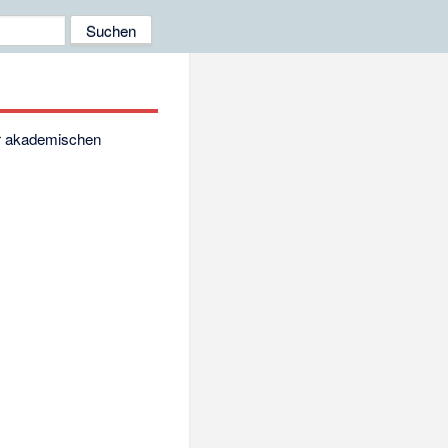
r
akademischen