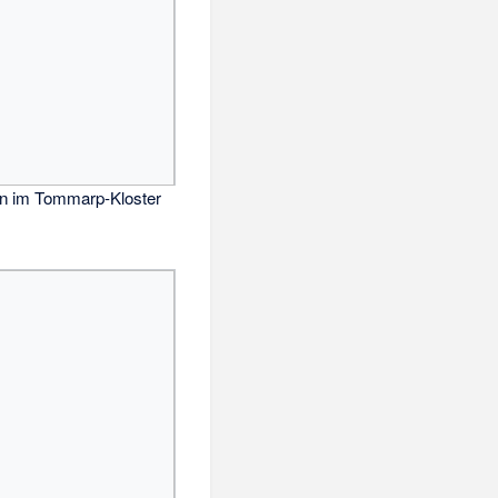
n im Tommarp-Kloster