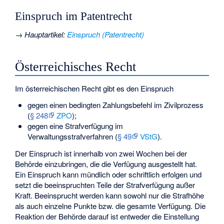
Einspruch im Patentrecht
→
Hauptartikel
:
Einspruch (Patentrecht)
Österreichisches Recht
Im österreichischen Recht gibt es den Einspruch
gegen einen bedingten Zahlungsbefehl im Zivilprozess
(
§ 248
ZPO
);
gegen eine Strafverfügung im
Verwaltungsstrafverfahren (
§ 49
VStG
).
Der Einspruch ist innerhalb von zwei Wochen bei der
Behörde einzubringen, die die Verfügung ausgestellt hat.
Ein Einspruch kann mündlich oder schriftlich erfolgen und
setzt die beeinspruchten Teile der Strafverfügung außer
Kraft. Beeinsprucht werden kann sowohl nur die Strafhöhe
als auch einzelne Punkte bzw. die gesamte Verfügung. Die
Reaktion der Behörde darauf ist entweder die Einstellung