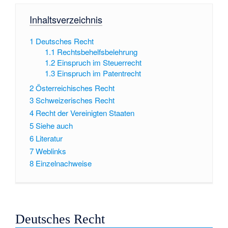
Inhaltsverzeichnis
1
Deutsches Recht
1.1
Rechtsbehelfsbelehrung
1.2
Einspruch im Steuerrecht
1.3
Einspruch im Patentrecht
2
Österreichisches Recht
3
Schweizerisches Recht
4
Recht der Vereinigten Staaten
5
Siehe auch
6
Literatur
7
Weblinks
8
Einzelnachweise
Deutsches Recht