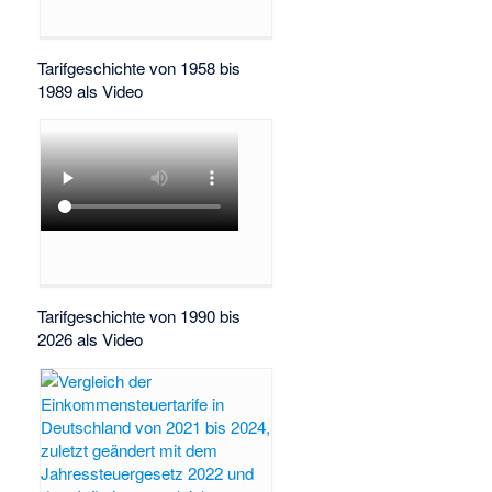
Tarifgeschichte von 1958 bis
1989 als Video
Tarifgeschichte von 1990 bis
2026 als Video