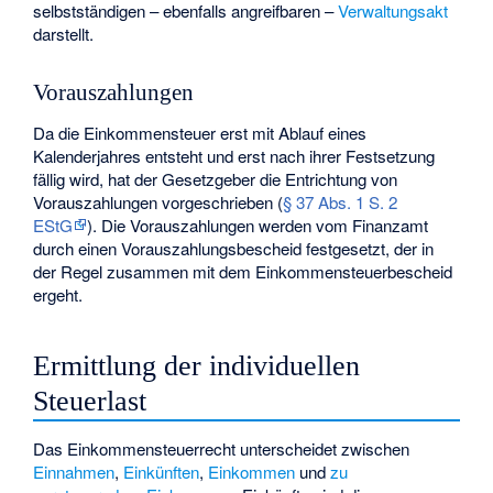
selbstständigen – ebenfalls angreifbaren –
Verwaltungsakt
darstellt.
Vorauszahlungen
Da die Einkommensteuer erst mit Ablauf eines
Kalenderjahres entsteht und erst nach ihrer Festsetzung
fällig wird, hat der Gesetzgeber die Entrichtung von
Vorauszahlungen vorgeschrieben (
§ 37 Abs. 1 S. 2
EStG
). Die Vorauszahlungen werden vom Finanzamt
durch einen Vorauszahlungsbescheid festgesetzt, der in
der Regel zusammen mit dem Einkommensteuerbescheid
ergeht.
Ermittlung der individuellen
Steuerlast
Das Einkommensteuerrecht unterscheidet zwischen
Einnahmen
,
Einkünften
,
Einkommen
und
zu