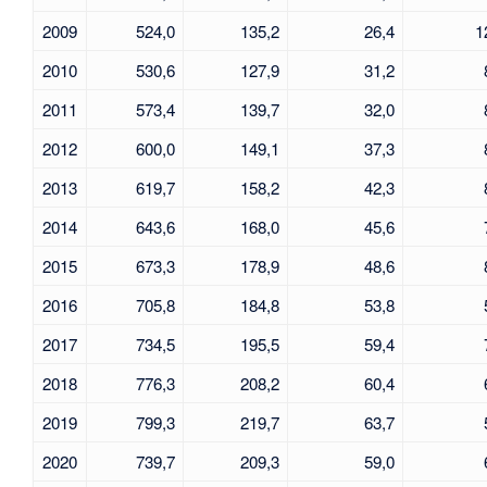
2009
524,0
135,2
26,4
1
2010
530,6
127,9
31,2
2011
573,4
139,7
32,0
2012
600,0
149,1
37,3
2013
619,7
158,2
42,3
2014
643,6
168,0
45,6
2015
673,3
178,9
48,6
2016
705,8
184,8
53,8
2017
734,5
195,5
59,4
2018
776,3
208,2
60,4
2019
799,3
219,7
63,7
2020
739,7
209,3
59,0