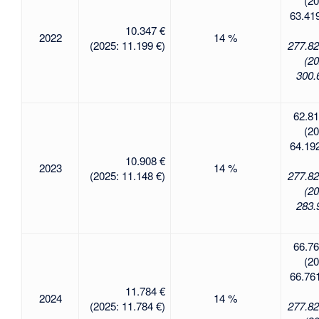
(20
63.419
10.347 €
2022
14 %
(2025: 11.199 €)
277.82
(20
300.
62.81
(20
64.192
10.908 €
2023
14 %
(2025: 11.148 €)
277.82
(20
283.
66.76
(20
66.761
11.784 €
2024
14 %
(2025: 11.784 €)
277.82