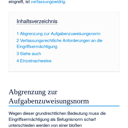
eingreift, ist
verfassungswidrig
.
Inhaltsverzeichnis
1
Abgrenzung zur Aufgabenzuweisungsnorm
2
Verfassungsrechtliche Anforderungen an die
Eingriffsermächtigung
3
Siehe auch
4
Einzelnachweise
Abgrenzung zur
Aufgabenzuweisungsnorm
Wegen dieser grundrechtlichen Bedeutung muss die
Eingriffsermächtigung als Befugnisnorm scharf
unterschieden werden von einer bloßen