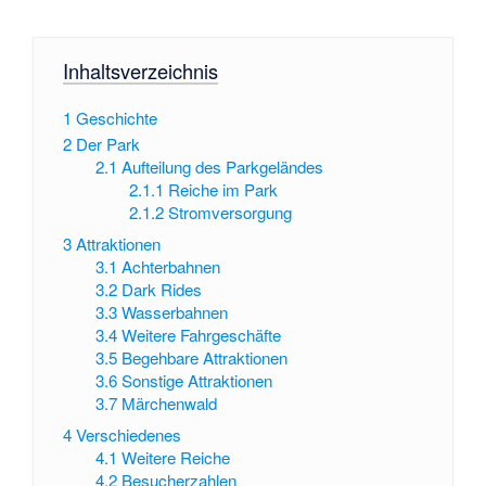
Inhaltsverzeichnis
1
Geschichte
2
Der Park
2.1
Aufteilung des Parkgeländes
2.1.1
Reiche im Park
2.1.2
Stromversorgung
3
Attraktionen
3.1
Achterbahnen
3.2
Dark Rides
3.3
Wasserbahnen
3.4
Weitere Fahrgeschäfte
3.5
Begehbare Attraktionen
3.6
Sonstige Attraktionen
3.7
Märchenwald
4
Verschiedenes
4.1
Weitere Reiche
4.2
Besucherzahlen