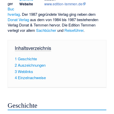
ger
www.edition-temmen.de
Website
Buc
hverlag
. Der 1987 gegründete Verlag ging neben dem
Donat Verlag
aus dem von 1984 bis 1987 bestehenden
Verlag Donat & Temmen
hervor. Die Edition Temmen
verlegt vor allem
Sachbücher
und
Reiseführer
.
Inhaltsverzeichnis
1
Geschichte
2
Auszeichnungen
3
Weblinks
4
Einzelnachweise
Geschichte