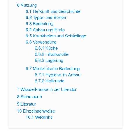
6
Nutzung
6.1
Herkunft und Geschichte
6.2
Typen und Sorten
6.3
Bedeutung
6.4
Anbau und Ernte
6.5
Krankheiten und Schädlinge
6.6
Verwendung
6.6.1
Küche
6.6.2
Inhaltsstoffe
6.6.3
Lagerung
6.7
Medizinische Bedeutung
6.7.1
Hygiene im Anbau
6.7.2
Heilkunde
7
Wasserkresse in der Literatur
8
Siehe auch
9
Literatur
10
Einzelnachweise
10.1
Weblinks