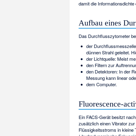
damit die Informationsdichte
Aufbau eines Dur
Das Durchflusszytometer be
der Durchflussmesszelle:
dünnen Strahl geleitet. Hi
der Lichtquelle: Meist 
den Filtern zur Auftrenn
den Detektoren: In der 
Messung kann linear oder
dem Computer.
Fluorescence-acti
Ein FACS-Gerät besitzt nach
zusätzlich einen Vibrator zur
Flüssigkeitsstroms in kleine