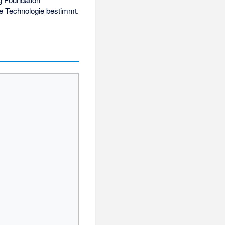
ie Technologie bestimmt.