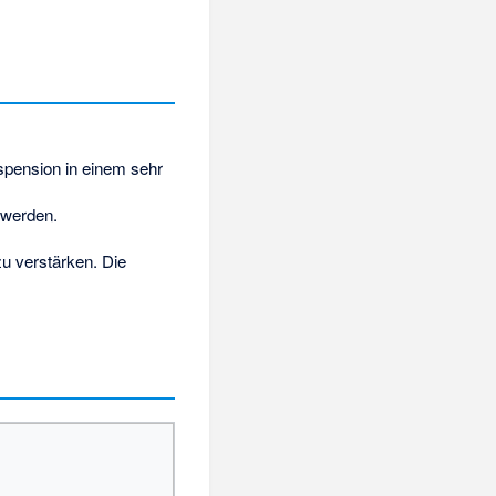
spension in einem sehr
 werden.
u verstärken. Die