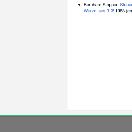
Bernhard Stopper:
Stoppe
Wurzel aus 3.
1988 (eng