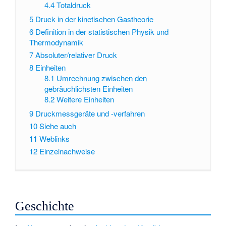
4.4
Totaldruck
5
Druck in der kinetischen Gastheorie
6
Definition in der statistischen Physik und
Thermodynamik
7
Absoluter/relativer Druck
8
Einheiten
8.1
Umrechnung zwischen den
gebräuchlichsten Einheiten
8.2
Weitere Einheiten
9
Druckmessgeräte und -verfahren
10
Siehe auch
11
Weblinks
12
Einzelnachweise
Geschichte