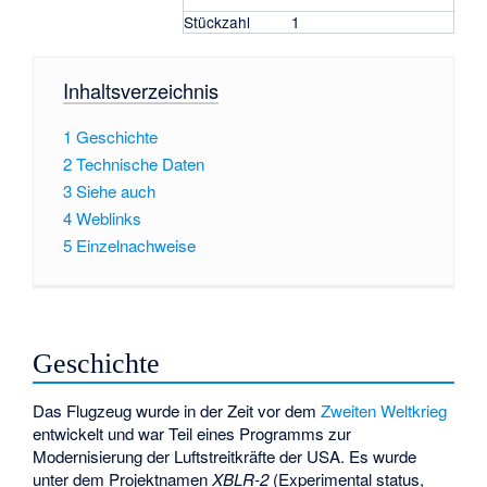
Stückzahl
1
Inhaltsverzeichnis
1
Geschichte
2
Technische Daten
3
Siehe auch
4
Weblinks
5
Einzelnachweise
Geschichte
Das Flugzeug wurde in der Zeit vor dem
Zweiten Weltkrieg
entwickelt und war Teil eines Programms zur
Modernisierung der Luftstreitkräfte der USA. Es wurde
unter dem Projektnamen
XBLR-2
(Experimental status,