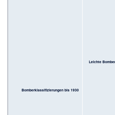
Leichte Bombe
Bomberklassifizierungen bis 1930