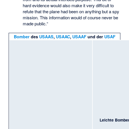
hard evidence would also make it very difficult to
refute that the plane had been on anything but a spy
mission. This information would of course never be
made public.“
Bomber
des
USAAS
,
USAAC
,
USAAF
und der
USAF
Leichte Bombe