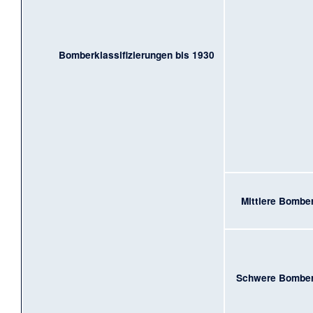
Bomberklassifizierungen bis 1930
Mittlere Bombe
Schwere Bombe