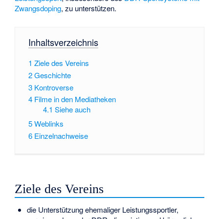
Zwangsdoping
, zu unterstützen.
Inhaltsverzeichnis
1
Ziele des Vereins
2
Geschichte
3
Kontroverse
4
Filme in den Mediatheken
4.1
Siehe auch
5
Weblinks
6
Einzelnachweise
Ziele des Vereins
die Unterstützung ehemaliger Leistungssportler,