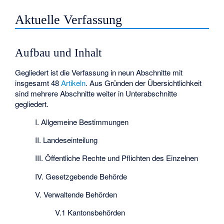
Aktuelle Verfassung
Aufbau und Inhalt
Gegliedert ist die Verfassung in neun Abschnitte mit
insgesamt 48
Artikeln
. Aus Gründen der Übersichtlichkeit
sind mehrere Abschnitte weiter in Unterabschnitte
gegliedert.
I. Allgemeine Bestimmungen
II. Landeseinteilung
III. Öffentliche Rechte und Pflichten des Einzelnen
IV. Gesetzgebende Behörde
V. Verwaltende Behörden
V.1 Kantonsbehörden