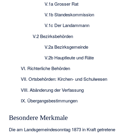
V.1a Grosser Rat
V.1b Standeskommission
V.1c Der Landammann
V.2 Bezirksbehörden
V.2a Bezirksgemeinde
V.2b Hauptleute und Räte
VI. Richterliche Behörden
VII. Ortsbehörden: Kirchen- und Schulwesen
VIII. Abänderung der Verfassung
IX. Übergangsbestimmungen
Besondere Merkmale
Die am Landsgemeindesonntag 1873 in Kraft getretene