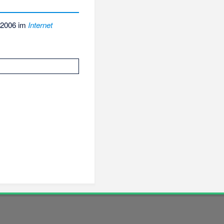
 2006 im
Internet