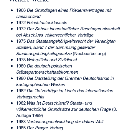
1966
Die Grundlagen eines Friedensvertrages mit
Deutschland
1972
Feindstaatenklauseln
1972
Der Schutz innerstaatlicher Rechtsgemeinschaft
bei Abschluss völkerrechtlicher Verträge
1975
Das Staatsangehörigkeitsrecht der Vereinigten
Staaten, Band 7 der Sammlung geltender
Staatsangehörigkeitsgesetze
(Neubearbeitung)
1978
Wehrpflicht und Zivildienst
1980
Die deutsch-polnischen
Städtepartnerschaftsabkommen
1980
Die Darstellung der Grenzen Deutschlands in
kartographischen Werken
1982
Die Ostverträge im Lichte des internationalen
Vertragsrechts
1982
Was ist Deutschland? Staats- und
völkerrechtliche Grundsätze zur deutschen Frage
(3.
Auflage 1989)
1983
Verfassungsentwicklung der dritten Welt
1985
Der Prager Vertrag