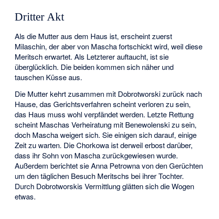
Dritter Akt
Als die Mutter aus dem Haus ist, erscheint zuerst
Milaschin, der aber von Mascha fortschickt wird, weil diese
Meritsch erwartet. Als Letzterer auftaucht, ist sie
überglücklich. Die beiden kommen sich näher und
tauschen Küsse aus.
Die Mutter kehrt zusammen mit Dobrotworski zurück nach
Hause, das Gerichtsverfahren scheint verloren zu sein,
das Haus muss wohl verpfändet werden. Letzte Rettung
scheint Maschas Verheiratung mit Benewolenski zu sein,
doch Mascha weigert sich. Sie einigen sich darauf, einige
Zeit zu warten. Die Chorkowa ist derweil erbost darüber,
dass ihr Sohn von Mascha zurückgewiesen wurde.
Außerdem berichtet sie Anna Petrowna von den Gerüchten
um den täglichen Besuch Meritschs bei ihrer Tochter.
Durch Dobrotworskis Vermittlung glätten sich die Wogen
etwas.