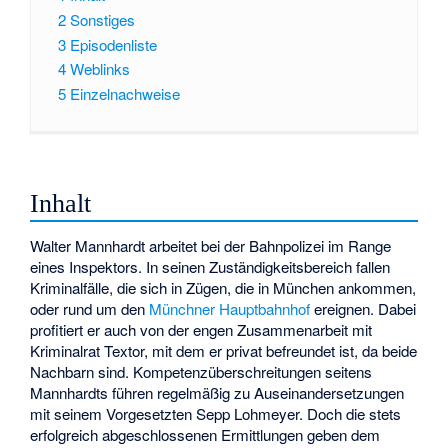
2
Sonstiges
3
Episodenliste
4
Weblinks
5
Einzelnachweise
Inhalt
Walter Mannhardt arbeitet bei der Bahnpolizei im Range
eines Inspektors. In seinen Zuständigkeitsbereich fallen
Kriminalfälle, die sich in Zügen, die in München ankommen,
oder rund um den
Münchner Hauptbahnhof
ereignen. Dabei
profitiert er auch von der engen Zusammenarbeit mit
Kriminalrat Textor, mit dem er privat befreundet ist, da beide
Nachbarn sind. Kompetenzüberschreitungen seitens
Mannhardts führen regelmäßig zu Auseinandersetzungen
mit seinem Vorgesetzten Sepp Lohmeyer. Doch die stets
erfolgreich abgeschlossenen Ermittlungen geben dem