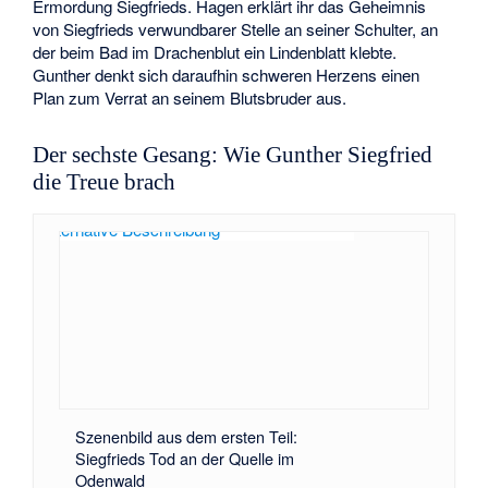
Ermordung Siegfrieds. Hagen erklärt ihr das Geheimnis
von Siegfrieds verwundbarer Stelle an seiner Schulter, an
der beim Bad im Drachenblut ein Lindenblatt klebte.
Gunther denkt sich daraufhin schweren Herzens einen
Plan zum Verrat an seinem Blutsbruder aus.
Der sechste Gesang: Wie Gunther Siegfried
die Treue brach
Szenenbild aus dem ersten Teil:
Siegfrieds Tod an der Quelle im
Odenwald