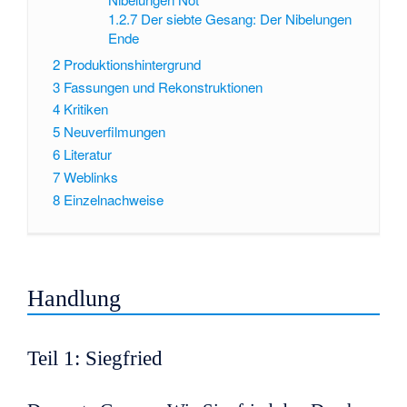
1.2.7
Der siebte Gesang: Der Nibelungen
Ende
2
Produktionshintergrund
3
Fassungen und Rekonstruktionen
4
Kritiken
5
Neuverfilmungen
6
Literatur
7
Weblinks
8
Einzelnachweise
Handlung
Teil 1: Siegfried