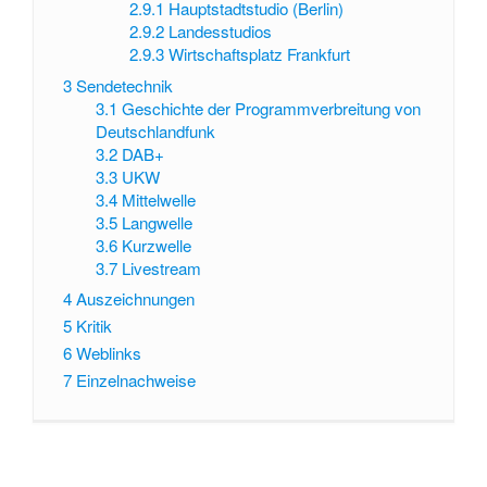
2.9.1
Hauptstadtstudio (Berlin)
2.9.2
Landesstudios
2.9.3
Wirtschaftsplatz Frankfurt
3
Sendetechnik
3.1
Geschichte der Programmverbreitung von
Deutschlandfunk
3.2
DAB+
3.3
UKW
3.4
Mittelwelle
3.5
Langwelle
3.6
Kurzwelle
3.7
Livestream
4
Auszeichnungen
5
Kritik
6
Weblinks
7
Einzelnachweise