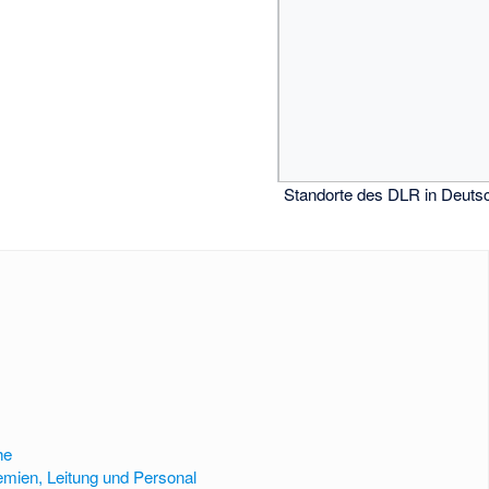
Standorte des DLR in Deuts
he
mien, Leitung und Personal