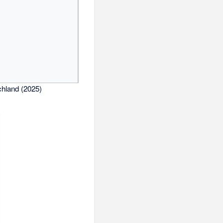
chland (2025)