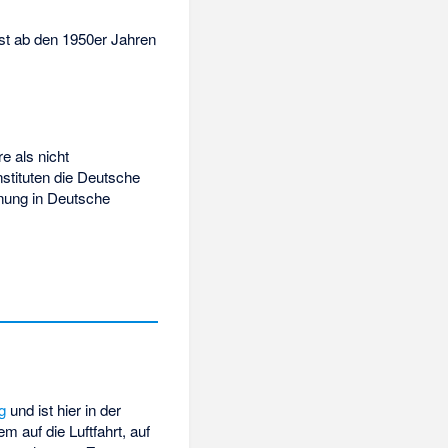
st ab den 1950er Jahren
e als nicht
stituten die Deutsche
nung in Deutsche
g
und ist hier in der
m auf die Luftfahrt, auf