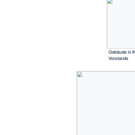
Gebäude in K
Vorstands