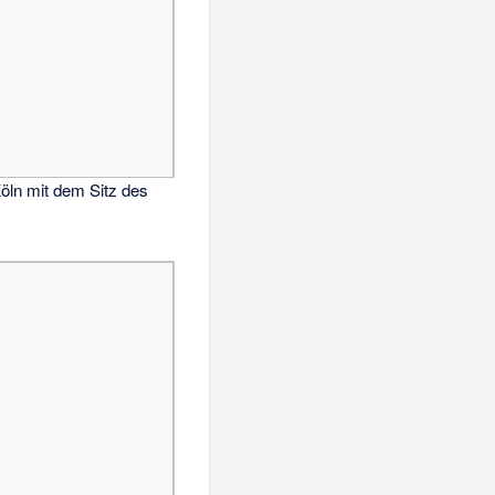
öln mit dem Sitz des