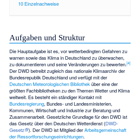
10
Einzelnachweise
Aufgaben und Struktur
Die Hauptaufgabe ist es, vor wetterbedingten Gefahren zu
warnen sowie das Klima in Deutschland zu überwachen,
[
4
]
zu dokumentieren und seine Veränderungen zu bewerten.
Der DWD betreibt zugleich das nationale Klimaarchiv der
Bundesrepublik Deutschland und verfügt mit der
Deutschen Meteorologischen Bibliothek
über eine der
größten Fachbibliotheken zu den Themen Wetter und Klima
weltweit. Es besteht ein ständiger Kontakt mit
Bundesregierung
, Bundes- und Landesministerien,
Kommunen, Wirtschaft und Industrie zur Beratung und
Zusammenarbeit. Gesetzliche Grundlage für den DWD ist
das
Gesetz über den Deutschen Wetterdienst
(
DWD-
Gesetz
). Der DWD ist Mitglied der
Arbeitsgemeinschaft
der Ressortforschungseinrichtungen
.