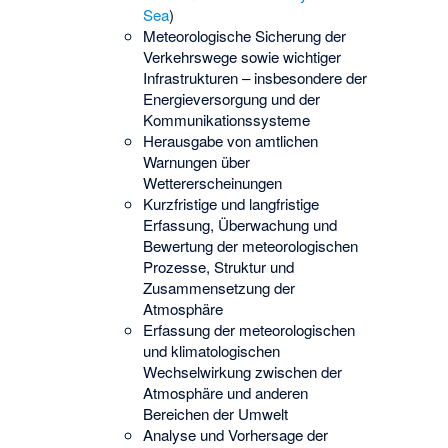
Sea
)
Meteorologische Sicherung der
Verkehrswege sowie wichtiger
Infrastrukturen – insbesondere der
Energieversorgung und der
Kommunikationssysteme
Herausgabe von amtlichen
Warnungen über
Wettererscheinungen
Kurzfristige und langfristige
Erfassung, Überwachung und
Bewertung der meteorologischen
Prozesse, Struktur und
Zusammensetzung der
Atmosphäre
Erfassung der meteorologischen
und klimatologischen
Wechselwirkung zwischen der
Atmosphäre und anderen
Bereichen der Umwelt
Analyse und Vorhersage der