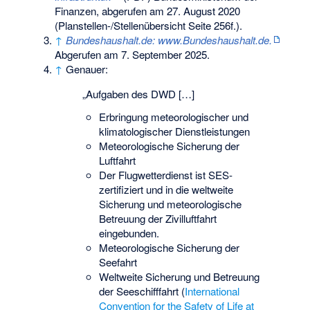
Finanzen,
abgerufen am 27. August 2020
(Planstellen-/Stellenübersicht Seite 256f.).
↑
Bundeshaushalt.de: www.Bundeshaushalt.de.
Abgerufen am 7. September 2025
.
↑
Genauer:
„Aufgaben des DWD […]
Erbringung meteorologischer und
klimatologischer Dienstleistungen
Meteorologische Sicherung der
Luftfahrt
Der Flugwetterdienst ist SES-
zertifiziert und in die weltweite
Sicherung und meteorologische
Betreuung der Zivilluftfahrt
eingebunden.
Meteorologische Sicherung der
Seefahrt
Weltweite Sicherung und Betreuung
der Seeschifffahrt (
International
Convention for the Safety of Life at