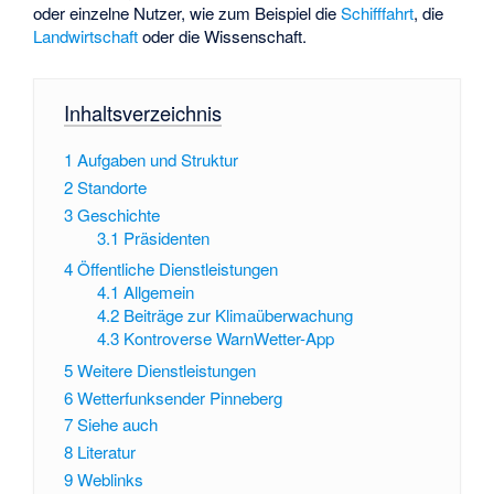
oder einzelne Nutzer, wie zum Beispiel die
Schifffahrt
, die
Landwirtschaft
oder die Wissenschaft.
Inhaltsverzeichnis
1
Aufgaben und Struktur
2
Standorte
3
Geschichte
3.1
Präsidenten
4
Öffentliche Dienstleistungen
4.1
Allgemein
4.2
Beiträge zur Klimaüberwachung
4.3
Kontroverse WarnWetter-App
5
Weitere Dienstleistungen
6
Wetterfunksender Pinneberg
7
Siehe auch
8
Literatur
9
Weblinks