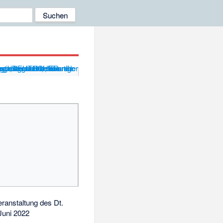
ranstaltung des Dt.
Juni 2022