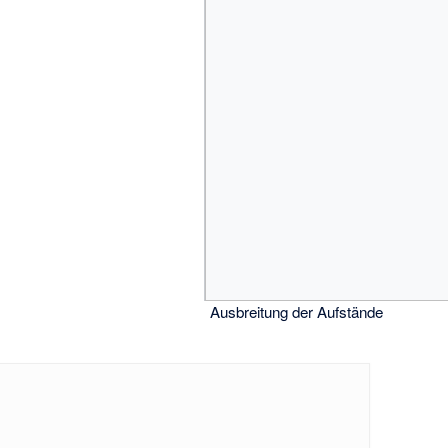
Ausbreitung der Aufstände