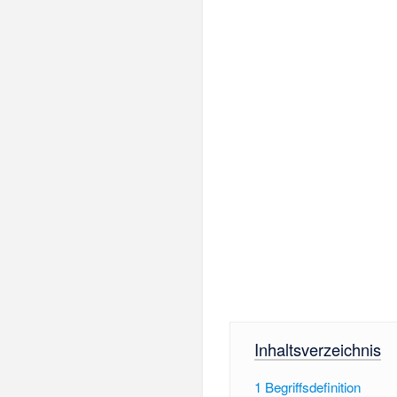
Inhaltsverzeichnis
1
Begriffsdefinition