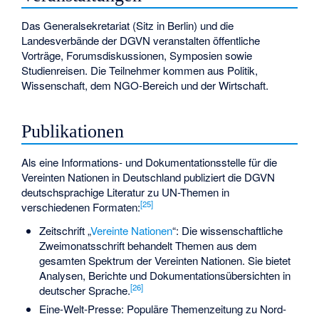
Das Generalsekretariat (Sitz in Berlin) und die
Landesverbände der DGVN veranstalten öffentliche
Vorträge, Forumsdiskussionen, Symposien sowie
Studienreisen. Die Teilnehmer kommen aus Politik,
Wissenschaft, dem NGO-Bereich und der Wirtschaft.
Publikationen
Als eine Informations- und Dokumentationsstelle für die
Vereinten Nationen in Deutschland publiziert die DGVN
deutschsprachige Literatur zu UN-Themen in
[
25
]
verschiedenen Formaten:
Zeitschrift „
Vereinte Nationen
“: Die wissenschaftliche
Zweimonatsschrift behandelt Themen aus dem
gesamten Spektrum der Vereinten Nationen. Sie bietet
Analysen, Berichte und Dokumentationsübersichten in
[
26
]
deutscher Sprache.
Eine-Welt-Presse: Populäre Themenzeitung zu Nord-