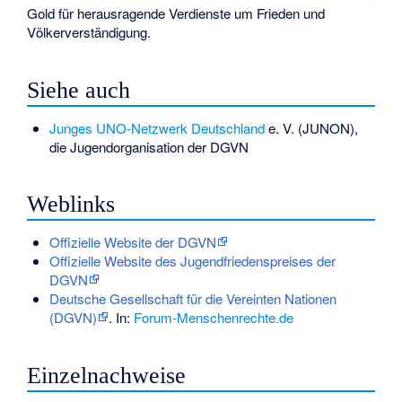
Gold für herausragende Verdienste um Frieden und
Völkerverständigung.
Siehe auch
Junges UNO-Netzwerk Deutschland
e. V. (JUNON),
die Jugendorganisation der DGVN
Weblinks
Offizielle Website der DGVN
Offizielle Website des Jugendfriedenspreises der
DGVN
Deutsche Gesellschaft für die Vereinten Nationen
(DGVN)
. In:
Forum-Menschenrechte.de
Einzelnachweise