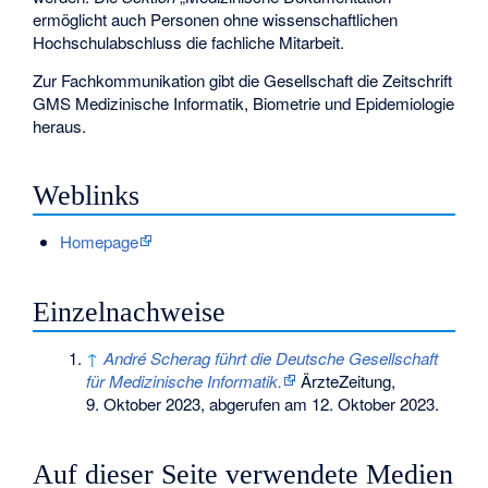
ermöglicht auch Personen ohne wissenschaftlichen
Hochschulabschluss die fachliche Mitarbeit.
Zur Fachkommunikation gibt die Gesellschaft die Zeitschrift
GMS Medizinische Informatik, Biometrie und Epidemiologie
heraus.
Weblinks
Homepage
Einzelnachweise
↑
André Scherag führt die Deutsche Gesellschaft
für Medizinische Informatik.
ÄrzteZeitung,
9. Oktober 2023,
abgerufen am 12. Oktober 2023
.
Auf dieser Seite verwendete Medien