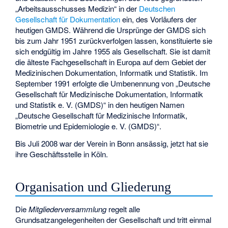
„Arbeitsausschusses Medizin“ in der
Deutschen
Gesellschaft für Dokumentation
ein, des Vorläufers der
heutigen GMDS. Während die Ursprünge der GMDS sich
bis zum Jahr 1951 zurückverfolgen lassen, konstituierte sie
sich endgültig im Jahre 1955 als Gesellschaft. Sie ist damit
die älteste Fachgesellschaft in Europa auf dem Gebiet der
Medizinischen Dokumentation, Informatik und Statistik. Im
September 1991 erfolgte die Umbenennung von „Deutsche
Gesellschaft für Medizinische Dokumentation, Informatik
und Statistik e. V. (GMDS)“ in den heutigen Namen
„Deutsche Gesellschaft für Medizinische Informatik,
Biometrie und Epidemiologie e. V. (GMDS)“.
Bis Juli 2008 war der Verein in Bonn ansässig, jetzt hat sie
ihre Geschäftsstelle in Köln.
Organisation und Gliederung
Die
Mitgliederversammlung
regelt alle
Grundsatzangelegenheiten der Gesellschaft und tritt einmal