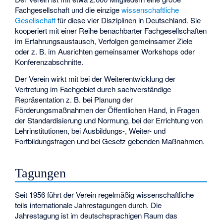
Fachgesellschaft und die einzige
wissenschaftliche
Gesellschaft
für diese vier Disziplinen in Deutschland. Sie
kooperiert mit einer Reihe benachbarter Fachgesellschaften
im Erfahrungsaustausch, Verfolgen gemeinsamer Ziele
oder z. B. im Ausrichten gemeinsamer Workshops oder
Konferenzabschnitte.
Der Verein wirkt mit bei der Weiterentwicklung der
Vertretung im Fachgebiet durch sachverständige
Repräsentation z. B. bei Planung der
Förderungsmaßnahmen der Öffentlichen Hand, in Fragen
der Standardisierung und Normung, bei der Errichtung von
Lehrinstitutionen, bei Ausbildungs-, Weiter- und
Fortbildungsfragen und bei Gesetz gebenden Maßnahmen.
Tagungen
Seit 1956 führt der Verein regelmäßig wissenschaftliche
teils internationale Jahrestagungen durch. Die
Jahrestagung ist im deutschsprachigen Raum das