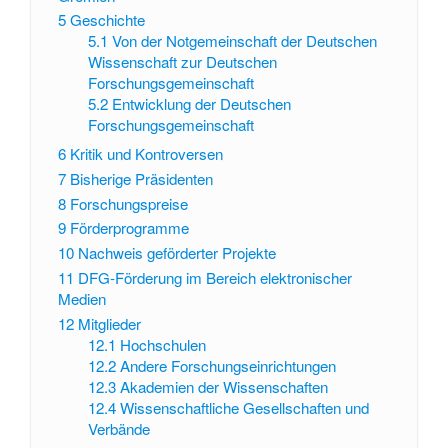
5
Geschichte
5.1
Von der Notgemeinschaft der Deutschen
Wissenschaft zur Deutschen
Forschungsgemeinschaft
5.2
Entwicklung der Deutschen
Forschungsgemeinschaft
6
Kritik und Kontroversen
7
Bisherige Präsidenten
8
Forschungspreise
9
Förderprogramme
10
Nachweis geförderter Projekte
11
DFG-Förderung im Bereich elektronischer
Medien
12
Mitglieder
12.1
Hochschulen
12.2
Andere Forschungseinrichtungen
12.3
Akademien der Wissenschaften
12.4
Wissenschaftliche Gesellschaften und
Verbände