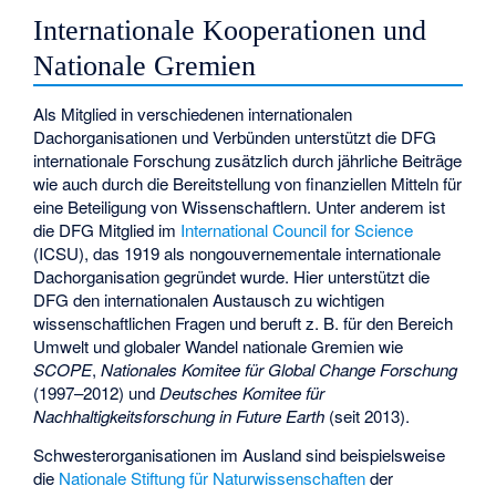
Internationale Kooperationen und
Nationale Gremien
Als Mitglied in verschiedenen internationalen
Dachorganisationen und Verbünden unterstützt die DFG
internationale Forschung zusätzlich durch jährliche Beiträge
wie auch durch die Bereitstellung von finanziellen Mitteln für
eine Beteiligung von Wissenschaftlern. Unter anderem ist
die DFG Mitglied im
International Council for Science
(ICSU), das 1919 als nongouvernementale internationale
Dachorganisation gegründet wurde. Hier unterstützt die
DFG den internationalen Austausch zu wichtigen
wissenschaftlichen Fragen und beruft z. B. für den Bereich
Umwelt und globaler Wandel nationale Gremien wie
SCOPE
,
Nationales Komitee für Global Change Forschung
(1997–2012) und
Deutsches Komitee für
Nachhaltigkeitsforschung in Future Earth
(seit 2013).
Schwesterorganisationen im Ausland sind beispielsweise
die
Nationale Stiftung für Naturwissenschaften
der