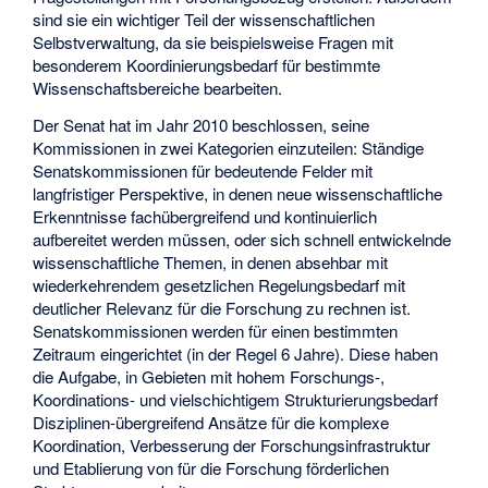
sind sie ein wichtiger Teil der wissenschaftlichen
Selbstverwaltung, da sie beispielsweise Fragen mit
besonderem Koordinierungsbedarf für bestimmte
Wissenschaftsbereiche bearbeiten.
Der Senat hat im Jahr 2010 beschlossen, seine
Kommissionen in zwei Kategorien einzuteilen: Ständige
Senatskommissionen für bedeutende Felder mit
langfristiger Perspektive, in denen neue wissenschaftliche
Erkenntnisse fachübergreifend und kontinuierlich
aufbereitet werden müssen, oder sich schnell entwickelnde
wissenschaftliche Themen, in denen absehbar mit
wiederkehrendem gesetzlichen Regelungsbedarf mit
deutlicher Relevanz für die Forschung zu rechnen ist.
Senatskommissionen werden für einen bestimmten
Zeitraum eingerichtet (in der Regel 6 Jahre). Diese haben
die Aufgabe, in Gebieten mit hohem Forschungs-,
Koordinations- und vielschichtigem Strukturierungsbedarf
Disziplinen-übergreifend Ansätze für die komplexe
Koordination, Verbesserung der Forschungsinfrastruktur
und Etablierung von für die Forschung förderlichen