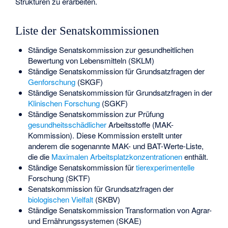
Strukturen zu erarbeiten.
Liste der Senatskommissionen
Ständige Senatskommission zur gesundheitlichen
Bewertung von Lebensmitteln (SKLM)
Ständige Senatskommission für Grundsatzfragen der
Genforschung
(SKGF)
Ständige Senatskommission für Grundsatzfragen in der
Klinischen Forschung
(SGKF)
Ständige Senatskommission zur Prüfung
gesundheitsschädlicher
Arbeitsstoffe (MAK-
Kommission). Diese Kommission erstellt unter
anderem die sogenannte MAK- und BAT-Werte-Liste,
die die
Maximalen Arbeitsplatzkonzentrationen
enthält.
Ständige Senatskommission für
tierexperimentelle
Forschung (SKTF)
Senatskommission für Grundsatzfragen der
biologischen Vielfalt
(SKBV)
Ständige Senatskommission Transformation von Agrar-
und Ernährungssystemen (SKAE)