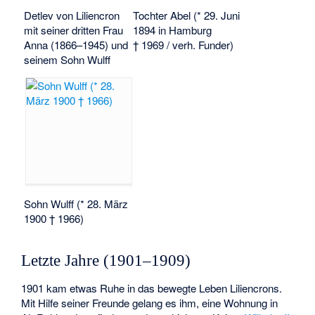
Detlev von Liliencron
Tochter Abel (* 29. Juni
mit seiner dritten Frau
1894 in Hamburg
Anna (1866–1945) und
† 1969 / verh. Funder)
seinem Sohn Wulff
Sohn Wulff (* 28. März
1900 † 1966)
Letzte Jahre (1901–1909)
1901 kam etwas Ruhe in das bewegte Leben Liliencrons.
Mit Hilfe seiner Freunde gelang es ihm, eine Wohnung in