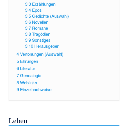
3.3
Erzählungen
3.4
Epos
3.5
Gedichte (Auswahl)
3.6
Novellen
3.7
Romane
3.8
Tragödien
3.9
Sonstiges
3.10
Herausgeber
4
Vertonungen (Auswahl)
5
Ehrungen
6
Literatur
7
Genealogie
8
Weblinks
9
Einzelnachweise
Leben