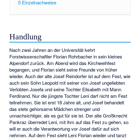
5
Einzelnachweise
Handlung
Nach zwei Jahren an der Universität kehrt
Forstwissenschaftler Florian Rohrbacher in sein kleines
Alpendorf zurück. Am Abend wird das Kirchweihfest
begangen, und Florian sieht seine Freunde von früher
wieder. Auch der alte Josef Reindorfer ist auf dem Fest, wie
auch sein Sohn Leopold mit seiner von Josef ungeliebten
Verlobten Josefa und seine Tochter Elisabeth mit Mann
Ferdinand. Nur die jüngste Tochter Leni darf nicht am Fest
teilnehmen. Sie ist erst 18 Jahre alt, und Josef behandelt
das stets gehorsame Mädchen strenger und
unnachsichtiger, als es gut für sie ist. Der alte Großknecht
Pankraz überredet Leni, mit ihm auf das Fest zu gehen, so
will er auch die Verantwortung vor Josef dafür auf sich
nehmen. Auf dem Fest sieht Leni Florian wieder und tanzt