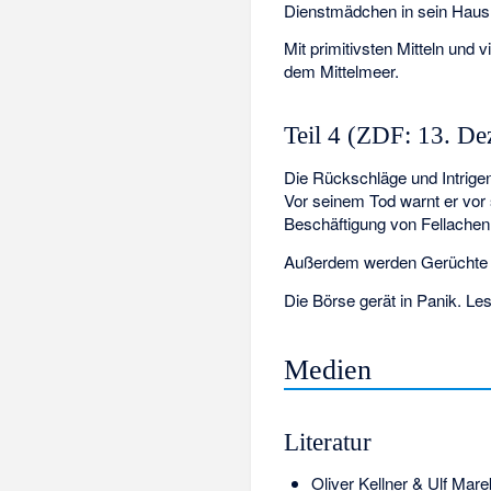
Dienstmädchen in sein Haus
Mit primitivsten Mitteln und
dem Mittelmeer.
Teil 4 (ZDF: 13. D
Die Rückschläge und Intrige
Vor seinem Tod warnt er vor 
Beschäftigung von Fellachen
Außerdem werden Gerüchte lan
Die Börse gerät in Panik. Les
Medien
Literatur
Oliver Kellner & Ulf Mar